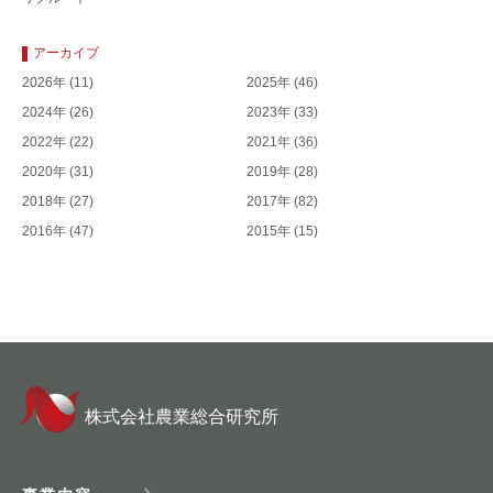
アーカイブ
2026年
(11)
2025年
(46)
2024年
(26)
2023年
(33)
2022年
(22)
2021年
(36)
2020年
(31)
2019年
(28)
2018年
(27)
2017年
(82)
2016年
(47)
2015年
(15)
株式会社農業総合研究所