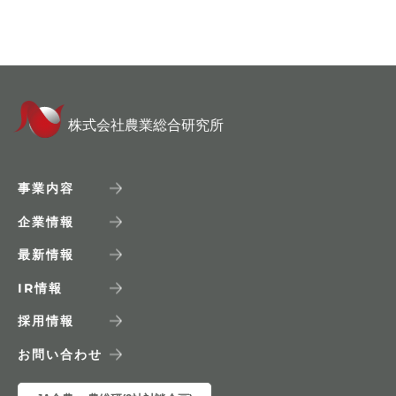
株式会社農業総合研究所
事業内容
企業情報
最新情報
IR
情報
採用情報
お問い合わせ