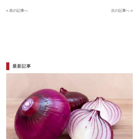
« 前の記事へ
次の記事へ »
最新記事