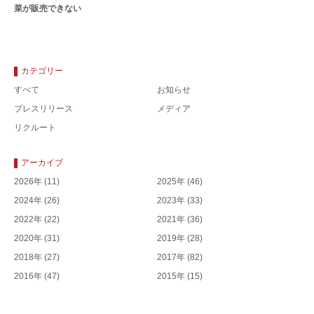
菜が販売できない
カテゴリー
すべて
お知らせ
プレスリリース
メディア
リクルート
アーカイブ
2026年
(11)
2025年
(46)
2024年
(26)
2023年
(33)
2022年
(22)
2021年
(36)
2020年
(31)
2019年
(28)
2018年
(27)
2017年
(82)
2016年
(47)
2015年
(15)