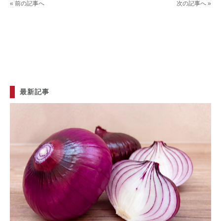
« 前の記事へ
次の記事へ »
最新記事