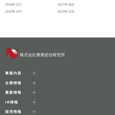
2018年
(27)
2017年
(82)
2016年
(47)
2015年
(15)
株式会社農業総合研究所
事業内容
企業情報
最新情報
IR
情報
採用情報