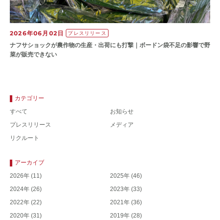
2026年06月02日
プレスリリース
ナフサショックが農作物の⽣産・出荷にも打撃｜ボードン袋不⾜の影響で野
菜が販売できない
カテゴリー
すべて
お知らせ
プレスリリース
メディア
リクルート
アーカイブ
2026年
(11)
2025年
(46)
2024年
(26)
2023年
(33)
2022年
(22)
2021年
(36)
2020年
(31)
2019年
(28)