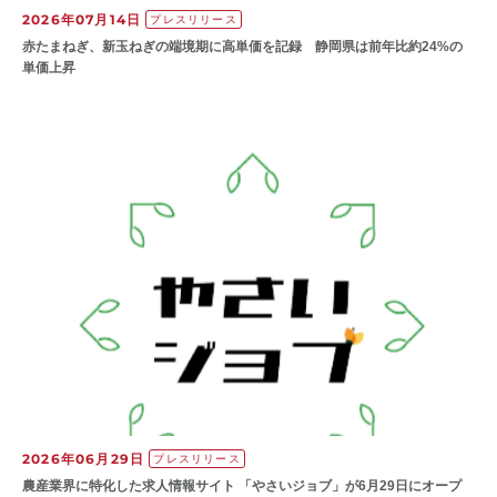
2026年07月14日
プレスリリース
赤たまねぎ、新玉ねぎの端境期に高単価を記録 静岡県は前年比約24%の
単価上昇
2026年06月29日
プレスリリース
農産業界に特化した求人情報サイト 「やさいジョブ」が6月29日にオープ