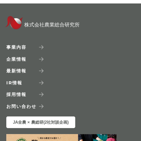
株式会社農業総合研究所
事業内容
企業情報
最新情報
IR
情報
採用情報
お問い合わせ
JA全農 × 農総研(2社対談企画)