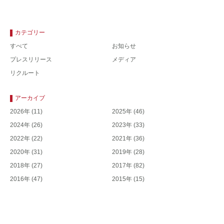
カテゴリー
すべて
お知らせ
プレスリリース
メディア
リクルート
アーカイブ
2026年
(11)
2025年
(46)
2024年
(26)
2023年
(33)
2022年
(22)
2021年
(36)
2020年
(31)
2019年
(28)
2018年
(27)
2017年
(82)
2016年
(47)
2015年
(15)