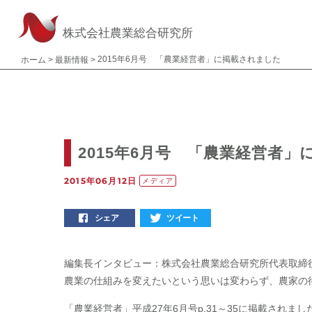
株式会社農業総合研究所
2015年6月号 「農業経営者」に掲載されました
ホーム
>
最新情報
>
2015年6月号 「農業経営者
2015年06月12日
メディア
シェア
ツイート
編集長インタビュー：株式会社農業総合研究所代表取締
農業の仕組みを変えたいという思いは変わらず、農家の
「農業経営者」平成27年6月号p.31～35に掲載されまし