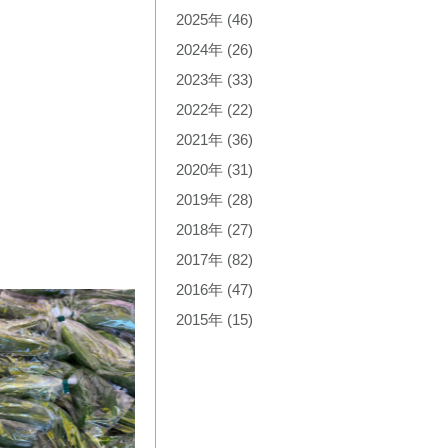
2025年
(46)
2024年
(26)
2023年
(33)
2022年
(22)
2021年
(36)
2020年
(31)
2019年
(28)
2018年
(27)
2017年
(82)
2016年
(47)
2015年
(15)