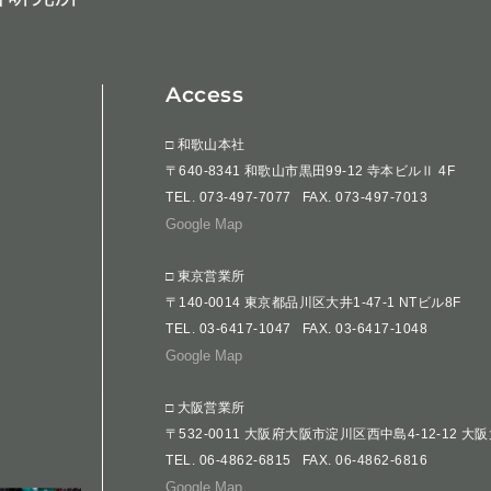
Access
□ 和歌山本社
〒640-8341 和歌山市黒田99-12 寺本ビルⅡ 4F
TEL.
073-497-7077
FAX. 073-497-7013
Google Map
□ 東京営業所
〒140-0014 東京都品川区大井1-47-1 NTビル8F
TEL.
03-6417-1047
FAX. 03-6417-1048
Google Map
□ 大阪営業所
〒532-0011 大阪府大阪市淀川区西中島4-12-12 大
TEL.
06-4862-6815
FAX. 06-4862-6816
Google Map