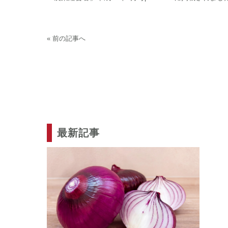
« 前の記事へ
最新記事