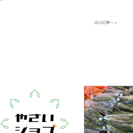
次の記事へ »