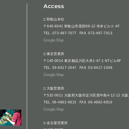
Access
□ 和歌山本社
〒640-8341 和歌山市黒田99-12 寺本ビルⅡ 4F
TEL.
073-497-7077
FAX. 073-497-7013
Google Map
□ 東京営業所
〒140-0014 東京都品川区大井1-47-1 NTビル8F
TEL.
03-6417-1047
FAX. 03-6417-1048
Google Map
□ 大阪営業所
〒532-0011 大阪府大阪市淀川区西中島4-12-12 大
TEL.
06-4862-6815
FAX. 06-4862-6816
Google Map
□ 名古屋営業所