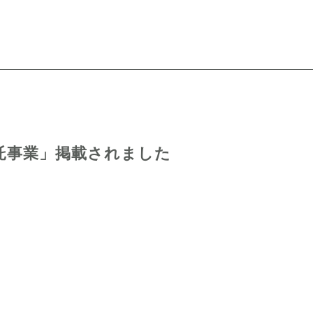
託事業」掲載されました