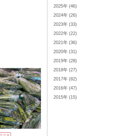
2025年
(46)
2024年
(26)
2023年
(33)
2022年
(22)
2021年
(36)
2020年
(31)
2019年
(28)
2018年
(27)
2017年
(82)
2016年
(47)
2015年
(15)
リース