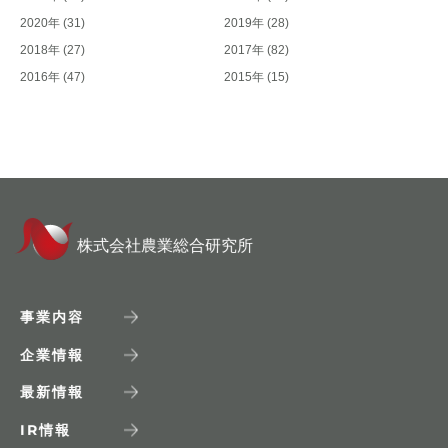
2020年
(31)
2019年
(28)
2018年
(27)
2017年
(82)
2016年
(47)
2015年
(15)
株式会社農業総合研究所
事業内容
企業情報
最新情報
IR
情報