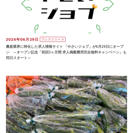
2026年06月29日
プレスリリース
農産業界に特化した求人情報サイト 「やさいジョブ」が6月29日にオープ
ン ～オープン記念「初回3ヶ月間 求人掲載費用完全無料キャンペーン」も
同日スタート～