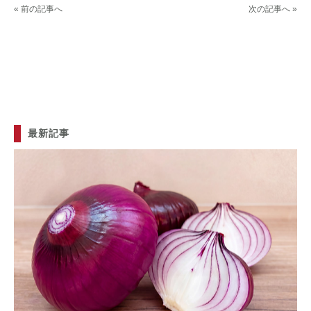
« 前の記事へ
次の記事へ »
最新記事