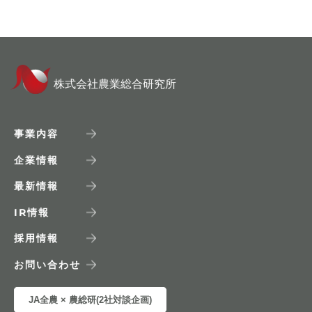
株式会社農業総合研究所
事業内容
企業情報
最新情報
IR
情報
採用情報
お問い合わせ
JA全農 × 農総研(2社対談企画)