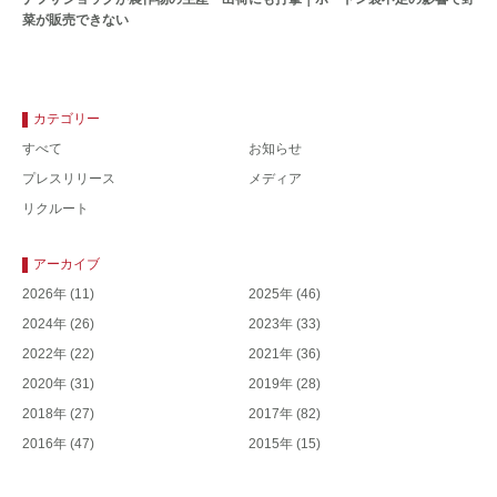
菜が販売できない
カテゴリー
すべて
お知らせ
プレスリリース
メディア
リクルート
アーカイブ
2026年
(11)
2025年
(46)
2024年
(26)
2023年
(33)
2022年
(22)
2021年
(36)
2020年
(31)
2019年
(28)
2018年
(27)
2017年
(82)
2016年
(47)
2015年
(15)