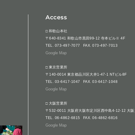
Access
□ 和歌山本社
〒640-8341 和歌山市黒田99-12 寺本ビルⅡ 4F
TEL.
073-497-7077
FAX. 073-497-7013
Google Map
□ 東京営業所
〒140-0014 東京都品川区大井1-47-1 NTビル8F
TEL.
03-6417-1047
FAX. 03-6417-1048
Google Map
□ 大阪営業所
〒532-0011 大阪府大阪市淀川区西中島4-12-12 大
TEL.
06-4862-6815
FAX. 06-4862-6816
Google Map