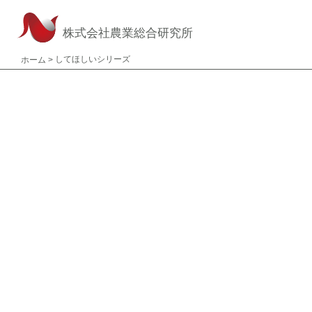
株式会社農業総合研究所
してほしいシリーズ
ホーム
>