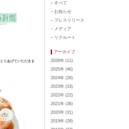
–
すべて
–
お知らせ
–
プレスリリース
–
メディア
–
リクルート
アーカイブ
2026年
(11)
とりあげていただきま
2025年
(46)
2024年
(26)
2023年
(33)
2022年
(22)
2021年
(36)
2020年
(31)
2019年
(28)