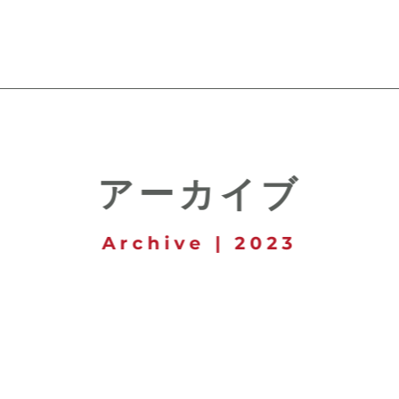
アーカイブ
Archive | 2023