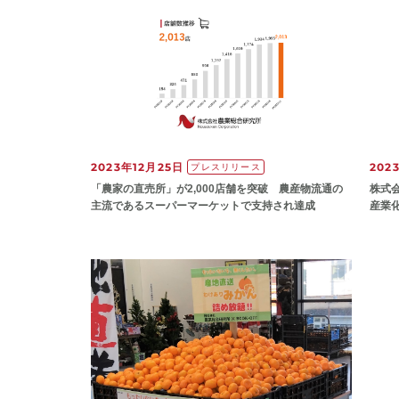
2023年12月25日
202
プレスリリース
「農家の直売所」が2,000店舗を突破 農産物流通の
株式
主流であるスーパーマーケットで支持され達成
産業