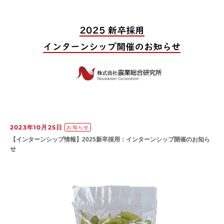
2023年10月25日
お知らせ
【インターンシップ情報】2025新卒採用：インターンシップ開催のお知ら
せ