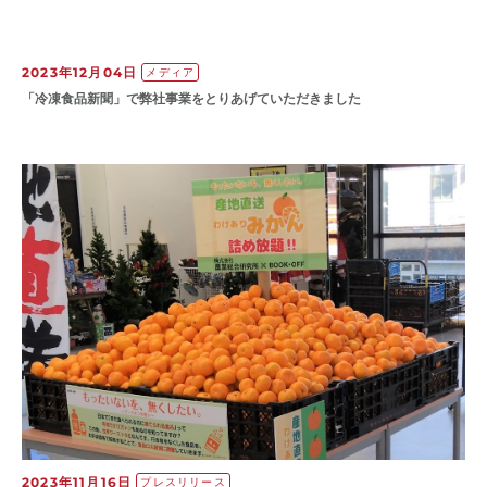
2023年12月04日
メディア
「冷凍食品新聞」で弊社事業をとりあげていただきました
2023年11月16日
プレスリリース