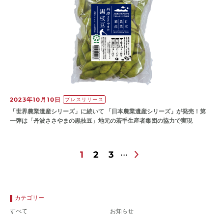
2023年10月10日
プレスリリース
「世界農業遺産シリーズ」に続いて 「日本農業遺産シリーズ」が発売！第
一弾は「丹波ささやまの黒枝豆」地元の若手生産者集団の協力で実現
1
2
3
カテゴリー
すべて
お知らせ