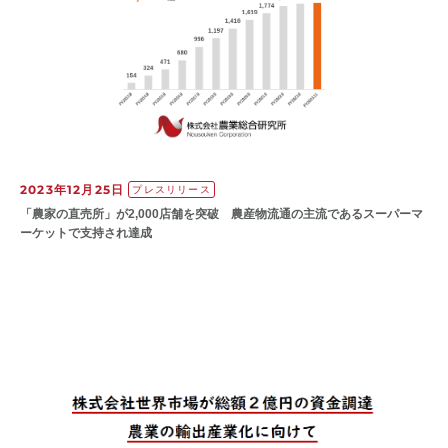
2023年12月25日
プレスリリース
「農家の直売所」が2,000店舗を突破 農産物流通の主流であるスーパーマ
ーケットで支持され達成