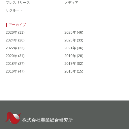
プレスリリース
メディア
リクルート
アーカイブ
2026年
(11)
2025年
(46)
2024年
(26)
2023年
(33)
2022年
(22)
2021年
(36)
2020年
(31)
2019年
(28)
2018年
(27)
2017年
(82)
2016年
(47)
2015年
(15)
株式会社農業総合研究所