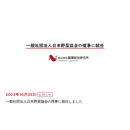
2023年10月25日
お知らせ
一般社団法人日本野菜協会の理事に就任しました