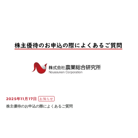
2025年11月17日
お知らせ
株主優待のお申込の際によくあるご質問