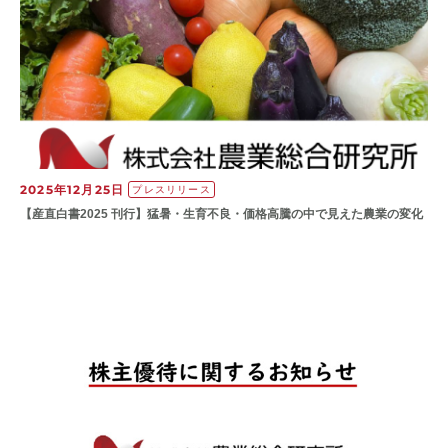
2025年12月25日
プレスリリース
【産直白書2025 刊行】猛暑・生育不良・価格高騰の中で見えた農業の変化