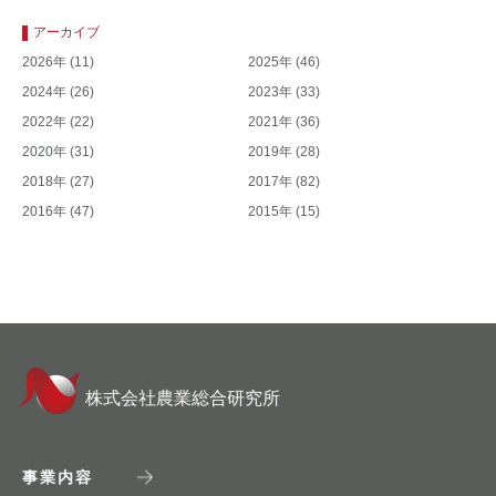
アーカイブ
2026年
(11)
2025年
(46)
2024年
(26)
2023年
(33)
2022年
(22)
2021年
(36)
2020年
(31)
2019年
(28)
2018年
(27)
2017年
(82)
2016年
(47)
2015年
(15)
株式会社農業総合研究所
事業内容