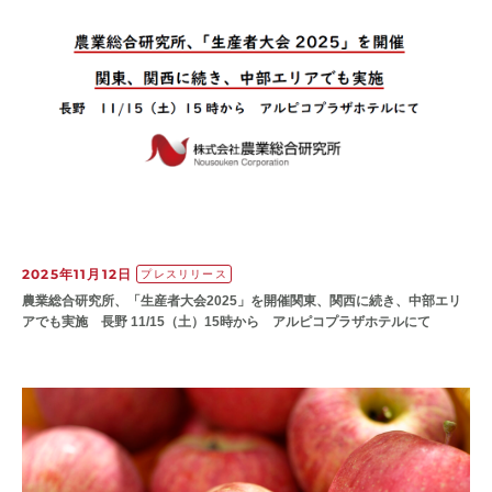
2025年11月12日
プレスリリース
農業総合研究所、「生産者大会2025」を開催関東、関西に続き、中部エリ
アでも実施 長野 11/15（土）15時から アルピコプラザホテルにて