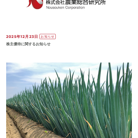
2025年12月23日
お知らせ
株主優待に関するお知らせ