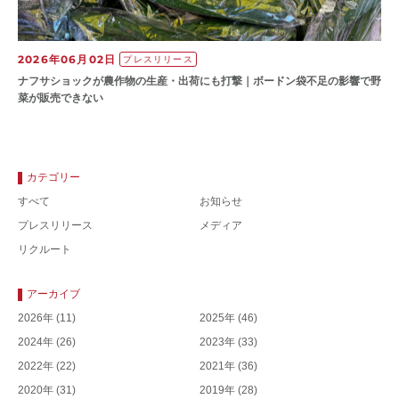
2026年06月02日
プレスリリース
ナフサショックが農作物の⽣産・出荷にも打撃｜ボードン袋不⾜の影響で野
菜が販売できない
カテゴリー
すべて
お知らせ
プレスリリース
メディア
リクルート
アーカイブ
2026年
(11)
2025年
(46)
2024年
(26)
2023年
(33)
2022年
(22)
2021年
(36)
2020年
(31)
2019年
(28)