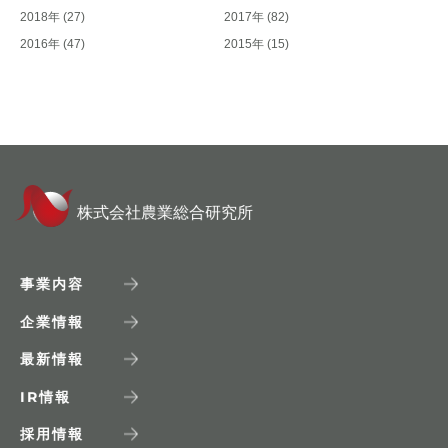
2018年
(27)
2017年
(82)
2016年
(47)
2015年
(15)
株式会社農業総合研究所
事業内容
企業情報
最新情報
IR
情報
採用情報