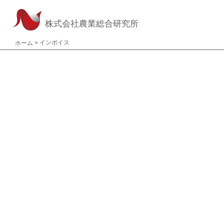
株式会社農業総合研究所
インボイス
ホーム
>