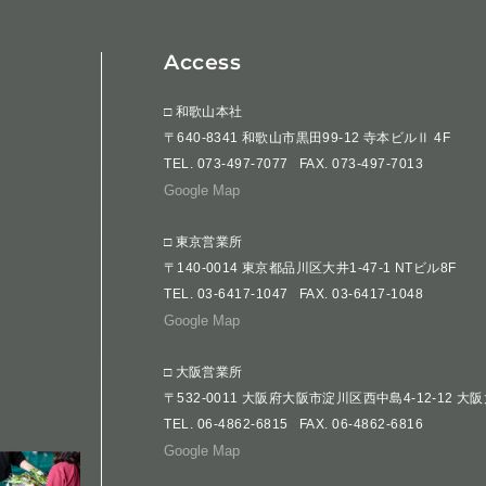
Access
□ 和歌山本社
〒640-8341 和歌山市黒田99-12 寺本ビルⅡ 4F
TEL.
073-497-7077
FAX. 073-497-7013
Google Map
□ 東京営業所
〒140-0014 東京都品川区大井1-47-1 NTビル8F
TEL.
03-6417-1047
FAX. 03-6417-1048
Google Map
□ 大阪営業所
〒532-0011 大阪府大阪市淀川区西中島4-12-12 大
TEL.
06-4862-6815
FAX. 06-4862-6816
Google Map