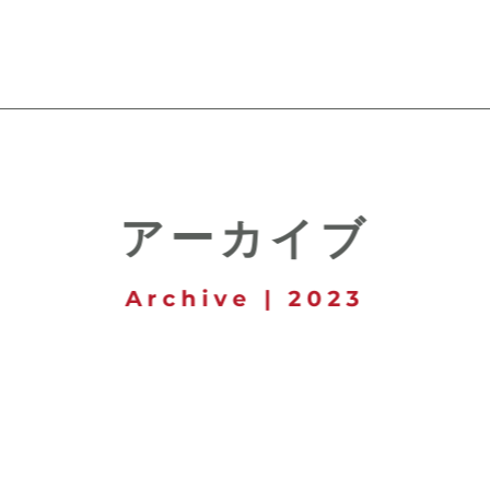
アーカイブ
Archive | 2023