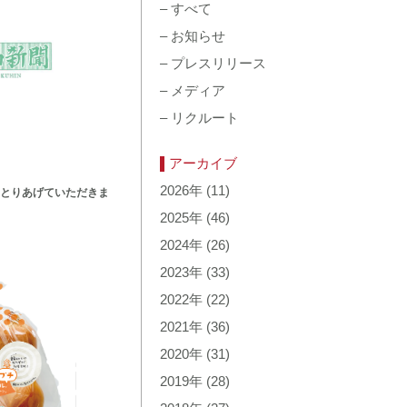
–
すべて
–
お知らせ
–
プレスリリース
–
メディア
–
リクルート
アーカイブ
2026年
(11)
とりあげていただきま
2025年
(46)
2024年
(26)
2023年
(33)
2022年
(22)
2021年
(36)
2020年
(31)
2019年
(28)