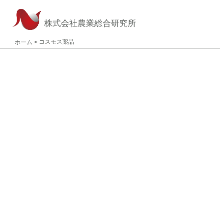
株式会社農業総合研究所
コスモス薬品
ホーム
>