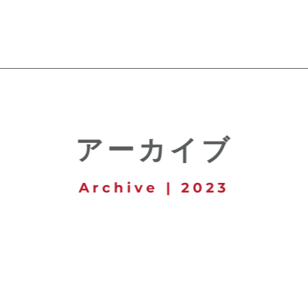
アーカイブ
Archive | 2023