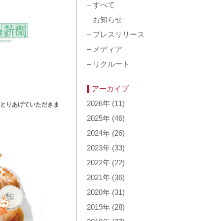
–
すべて
–
お知らせ
–
プレスリリース
–
メディア
–
リクルート
アーカイブ
2026年
(11)
とりあげていただきま
2025年
(46)
2024年
(26)
2023年
(33)
2022年
(22)
2021年
(36)
2020年
(31)
2019年
(28)