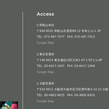
Access
□ 和歌山本社
〒640-8341 和歌山市黒田99-12 寺本ビルⅡ 4F
TEL.
073-497-7077
FAX. 073-497-7013
Google Map
□ 東京営業所
〒140-0014 東京都品川区大井1-47-1 NTビル8F
TEL.
03-6417-1047
FAX. 03-6417-1048
Google Map
□ 大阪営業所
〒532-0011 大阪府大阪市淀川区西中島4-12-12 大
TEL.
06-4862-6815
FAX. 06-4862-6816
Google Map