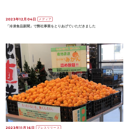
2023年12月04日
メディア
「冷凍食品新聞」で弊社事業をとりあげていただきました
2023年11月16日
プレスリリース