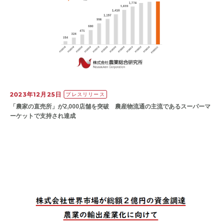
2023年12月25日
プレスリリース
「農家の直売所」が2,000店舗を突破 農産物流通の主流であるスーパーマ
ーケットで支持され達成