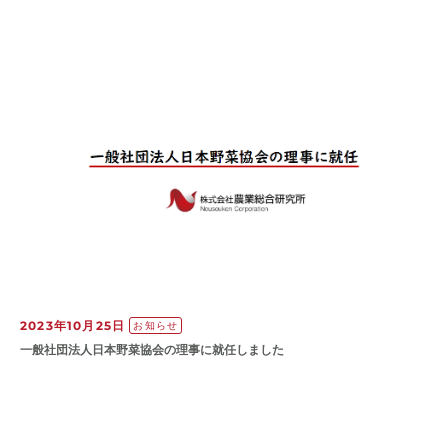
2023年10月25日
お知らせ
一般社団法人日本野菜協会の理事に就任しました