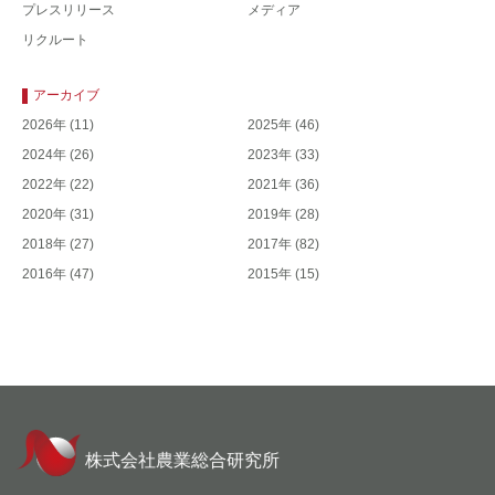
プレスリリース
メディア
リクルート
アーカイブ
2026年
(11)
2025年
(46)
2024年
(26)
2023年
(33)
2022年
(22)
2021年
(36)
2020年
(31)
2019年
(28)
2018年
(27)
2017年
(82)
2016年
(47)
2015年
(15)
株式会社農業総合研究所