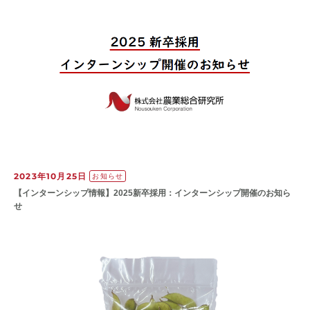
2023年10月25日
お知らせ
【インターンシップ情報】2025新卒採用：インターンシップ開催のお知ら
せ