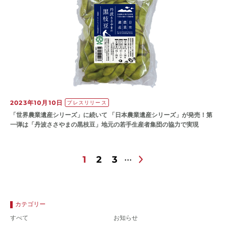
2023年10月10日
プレスリリース
「世界農業遺産シリーズ」に続いて 「日本農業遺産シリーズ」が発売！第
一弾は「丹波ささやまの黒枝豆」地元の若手生産者集団の協力で実現
1
2
3
カテゴリー
すべて
お知らせ