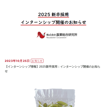
2023年10月25日
お知らせ
【インターンシップ情報】2025新卒採用：インターンシップ開催のお知ら
せ