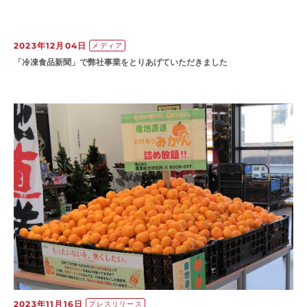
2023年12月04日
メディア
「冷凍食品新聞」で弊社事業をとりあげていただきました
2023年11月16日
プレスリリース