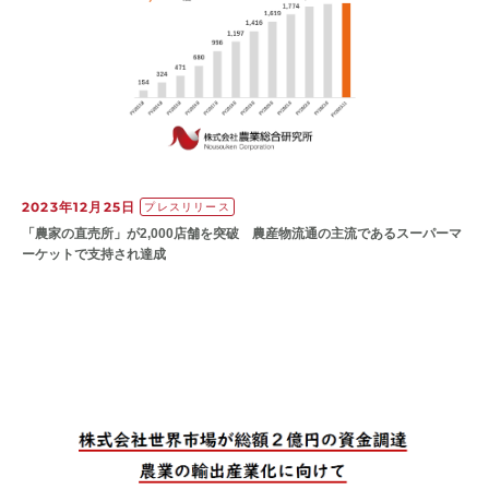
2023年12月25日
プレスリリース
「農家の直売所」が2,000店舗を突破 農産物流通の主流であるスーパーマ
ーケットで支持され達成