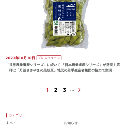
2023年10月10日
プレスリリース
「世界農業遺産シリーズ」に続いて 「日本農業遺産シリーズ」が発売！第
一弾は「丹波ささやまの黒枝豆」地元の若手生産者集団の協力で実現
1
2
3
カテゴリー
すべて
お知らせ