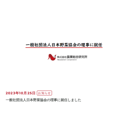
2023年10月25日
お知らせ
一般社団法人日本野菜協会の理事に就任しました