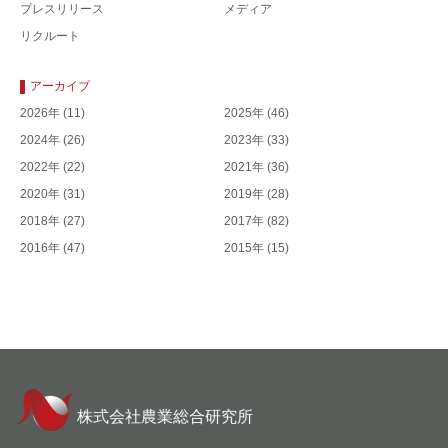
プレスリリース
メディア
リクルート
アーカイブ
2026年
(11)
2025年
(46)
2024年
(26)
2023年
(33)
2022年
(22)
2021年
(36)
2020年
(31)
2019年
(28)
2018年
(27)
2017年
(82)
2016年
(47)
2015年
(15)
株式会社農業総合研究所