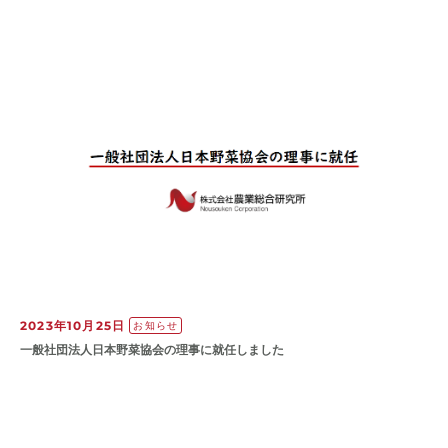
2023年10月25日
お知らせ
一般社団法人日本野菜協会の理事に就任しました