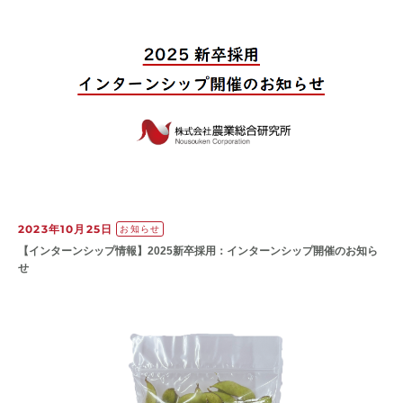
2023年10月25日
お知らせ
【インターンシップ情報】2025新卒採用：インターンシップ開催のお知ら
せ