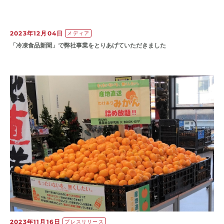
2023年12月04日
メディア
「冷凍食品新聞」で弊社事業をとりあげていただきました
2023年11月16日
プレスリリース