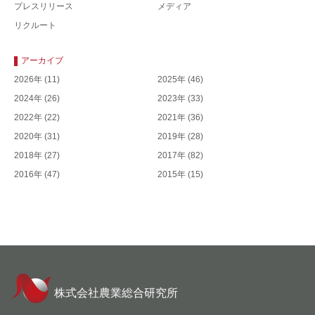
プレスリリース
メディア
リクルート
アーカイブ
2026年
(11)
2025年
(46)
2024年
(26)
2023年
(33)
2022年
(22)
2021年
(36)
2020年
(31)
2019年
(28)
2018年
(27)
2017年
(82)
2016年
(47)
2015年
(15)
株式会社農業総合研究所