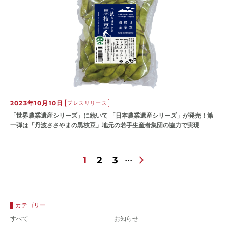
2023年10月10日
プレスリリース
「世界農業遺産シリーズ」に続いて 「日本農業遺産シリーズ」が発売！第
一弾は「丹波ささやまの黒枝豆」地元の若手生産者集団の協力で実現
1
2
3
カテゴリー
すべて
お知らせ