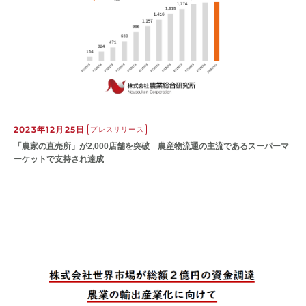
2023年12月25日
プレスリリース
「農家の直売所」が2,000店舗を突破 農産物流通の主流であるスーパーマ
ーケットで支持され達成