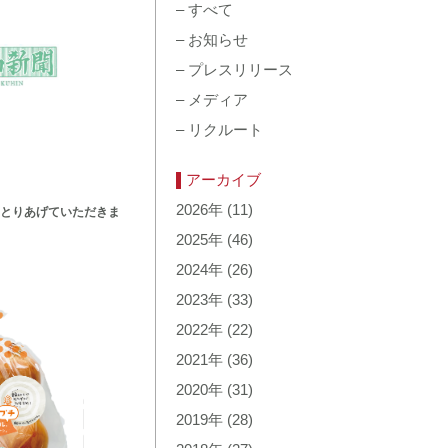
–
すべて
–
お知らせ
–
プレスリリース
–
メディア
–
リクルート
アーカイブ
2026年
(11)
とりあげていただきま
2025年
(46)
2024年
(26)
2023年
(33)
2022年
(22)
2021年
(36)
2020年
(31)
2019年
(28)