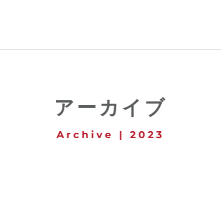
アーカイブ
Archive | 2023