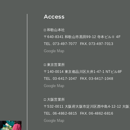
Access
□ 和歌山本社
〒640-8341 和歌山市黒田99-12 寺本ビルⅡ 4F
TEL.
073-497-7077
FAX. 073-497-7013
Google Map
□ 東京営業所
〒140-0014 東京都品川区大井1-47-1 NTビル8F
TEL.
03-6417-1047
FAX. 03-6417-1048
Google Map
□ 大阪営業所
〒532-0011 大阪府大阪市淀川区西中島4-12-12 大
TEL.
06-4862-6815
FAX. 06-4862-6816
Google Map