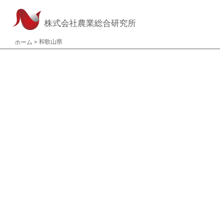
株式会社農業総合研究所
和歌山県
ホーム
>