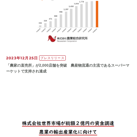
2023年12月25日
プレスリリース
「農家の直売所」が2,000店舗を突破 農産物流通の主流であるスーパーマ
ーケットで支持され達成