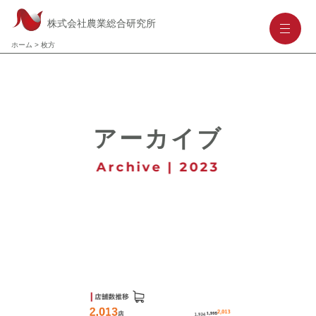
株式会社農業総合研究所
-
-
-
ホーム
>
枚方
アーカイブ
Archive | 2023