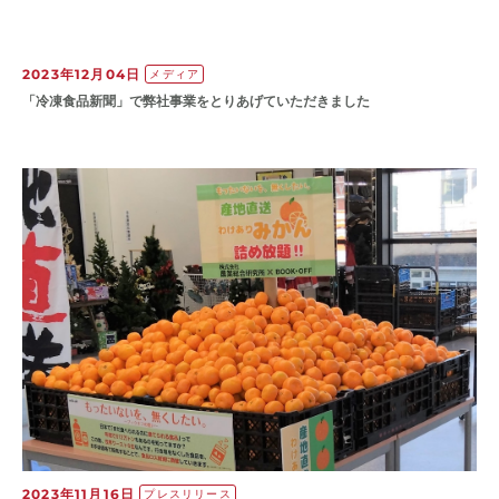
2023年12月04日
メディア
「冷凍食品新聞」で弊社事業をとりあげていただきました
2023年11月16日
プレスリリース