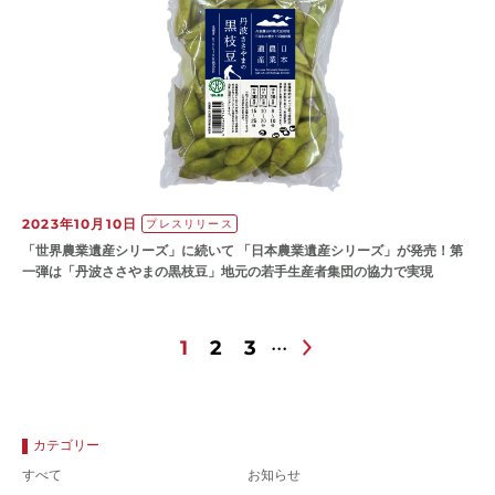
2023年10月10日
プレスリリース
「世界農業遺産シリーズ」に続いて 「日本農業遺産シリーズ」が発売！第
一弾は「丹波ささやまの黒枝豆」地元の若手生産者集団の協力で実現
1
2
3
カテゴリー
すべて
お知らせ