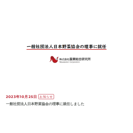
2023年10月25日
お知らせ
一般社団法人日本野菜協会の理事に就任しました