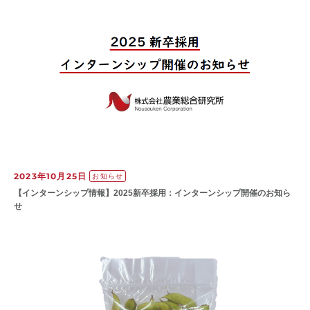
2023年10月25日
お知らせ
【インターンシップ情報】2025新卒採用：インターンシップ開催のお知ら
せ