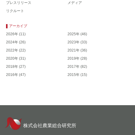
プレスリリース
メディア
リクルート
アーカイブ
2026年
(11)
2025年
(46)
2024年
(26)
2023年
(33)
2022年
(22)
2021年
(36)
2020年
(31)
2019年
(28)
2018年
(27)
2017年
(82)
2016年
(47)
2015年
(15)
株式会社農業総合研究所