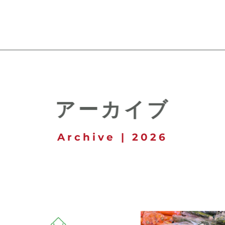
アーカイブ
Archive | 2026