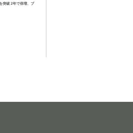
を突破 2年で倍増、ブ