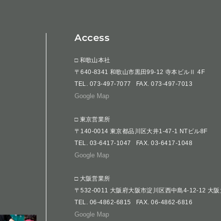
Access
□ 和歌山本社
〒640-8341 和歌山市黒田99-12 寺本ビルⅡ 4F
TEL.
073-497-7077
FAX. 073-497-7013
Google Map
□ 東京営業所
〒140-0014 東京都品川区大井1-47-1 NTビル8F
TEL.
03-6417-1047
FAX. 03-6417-1048
Google Map
□ 大阪営業所
〒532-0011 大阪府大阪市淀川区西中島4-12-12 大
TEL.
06-4862-6815
FAX. 06-4862-6816
Google Map