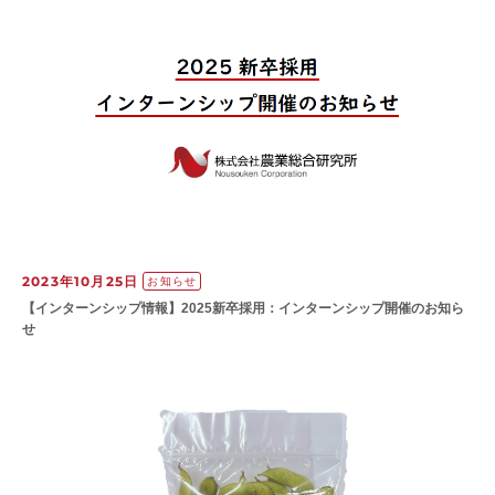
2023年10月25日
お知らせ
【インターンシップ情報】2025新卒採用：インターンシップ開催のお知ら
せ