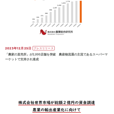
2023年12月25日
プレスリリース
「農家の直売所」が2,000店舗を突破 農産物流通の主流であるスーパーマ
ーケットで支持され達成