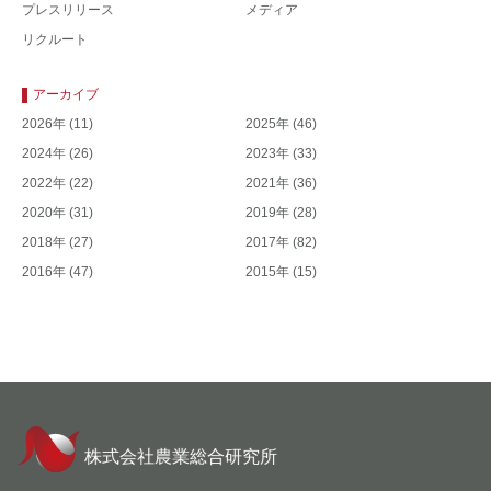
プレスリリース
メディア
リクルート
アーカイブ
2026年
(11)
2025年
(46)
2024年
(26)
2023年
(33)
2022年
(22)
2021年
(36)
2020年
(31)
2019年
(28)
2018年
(27)
2017年
(82)
2016年
(47)
2015年
(15)
株式会社農業総合研究所