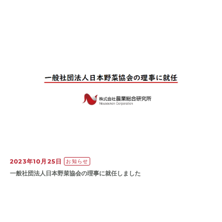
2023年10月25日
お知らせ
一般社団法人日本野菜協会の理事に就任しました