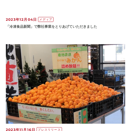
2023年12月04日
メディア
「冷凍食品新聞」で弊社事業をとりあげていただきました
2023年11月16日
プレスリリース