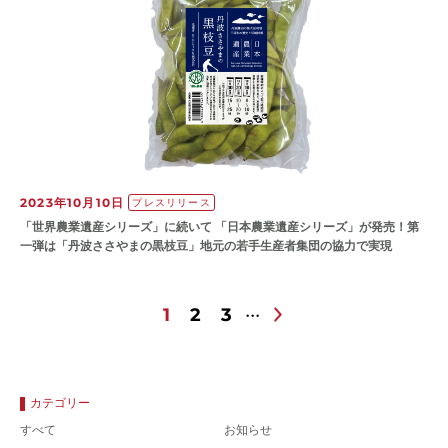
2023年10月10日
プレスリリース
「世界農業遺産シリーズ」に続いて 「日本農業遺産シリーズ」が発売！第
一弾は「丹波ささやまの黒枝豆」地元の若手生産者集団の協力で実現
1
2
3
カテゴリー
すべて
お知らせ