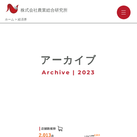
株式会社農業総合研究所
-
-
-
ホーム
>
経済界
アーカイブ
Archive | 2023