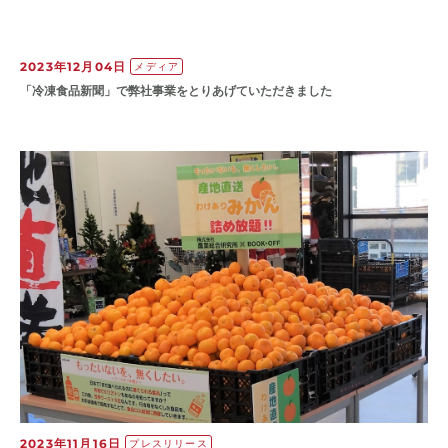
2023年12月04日
メディア
「冷凍食品新聞」で弊社事業をとりあげていただきました
2023年11月16日
プレスリリース