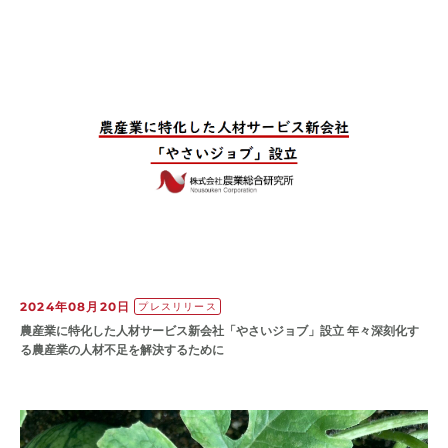
2024年08月20日
プレスリリース
農産業に特化した人材サービス新会社「やさいジョブ」設立 年々深刻化す
る農産業の人材不足を解決するために