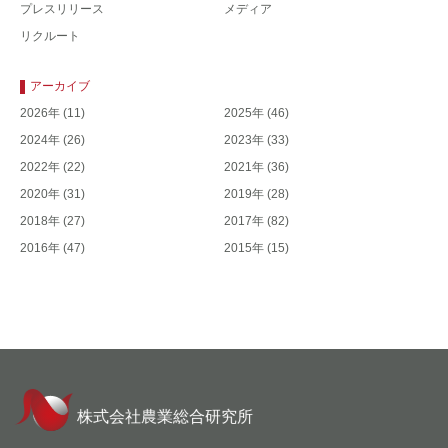
プレスリリース
メディア
リクルート
アーカイブ
2026年
(11)
2025年
(46)
2024年
(26)
2023年
(33)
2022年
(22)
2021年
(36)
2020年
(31)
2019年
(28)
2018年
(27)
2017年
(82)
2016年
(47)
2015年
(15)
株式会社農業総合研究所