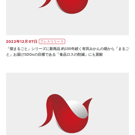
2022年12月07日
プレスリリース
「畑まるごと」シリーズに新商品 約100年続く有田みかんの畑から「まるご
と」お届けSDGsの目標である「食品ロスの削減」にも貢献