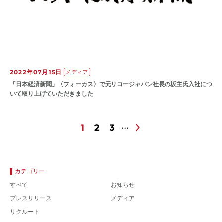
2022年07月15日
メディア
「日本経済新聞」〈フォーカス〉で元リコージャパン社長の坂主氏入社につ
いて取り上げていただきました
1
2
3
カテゴリー
すべて
お知らせ
プレスリリース
メディア
リクルート