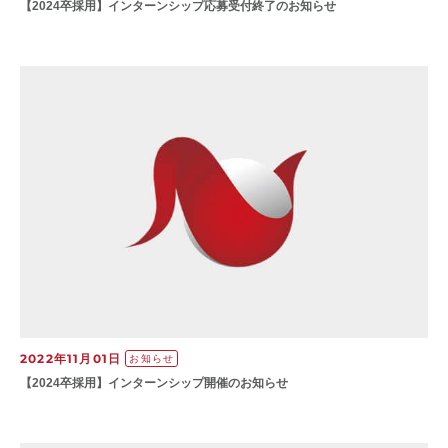
【2024卒採用】インターンシップ応募受付終了のお知らせ
2022年11月01日
お知らせ
【2024卒採用】インターンシップ開催のお知らせ