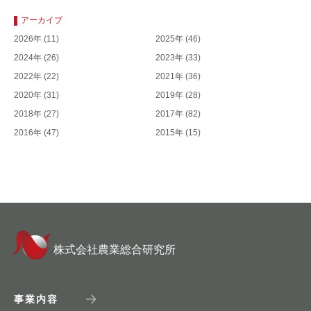
アーカイブ
2026年
(11)
2025年
(46)
2024年
(26)
2023年
(33)
2022年
(22)
2021年
(36)
2020年
(31)
2019年
(28)
2018年
(27)
2017年
(82)
2016年
(47)
2015年
(15)
株式会社農業総合研究所
事業内容