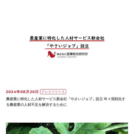
2024年08月20日
プレスリリース
農産業に特化した人材サービス新会社「やさいジョブ」設立 年々深刻化す
る農産業の人材不足を解決するために