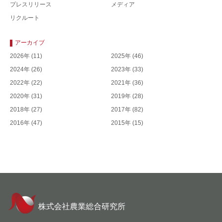
プレスリリース
メディア
リクルート
アーカイブ
2026年
(11)
2025年
(46)
2024年
(26)
2023年
(33)
2022年
(22)
2021年
(36)
2020年
(31)
2019年
(28)
2018年
(27)
2017年
(82)
2016年
(47)
2015年
(15)
株式会社農業総合研究所