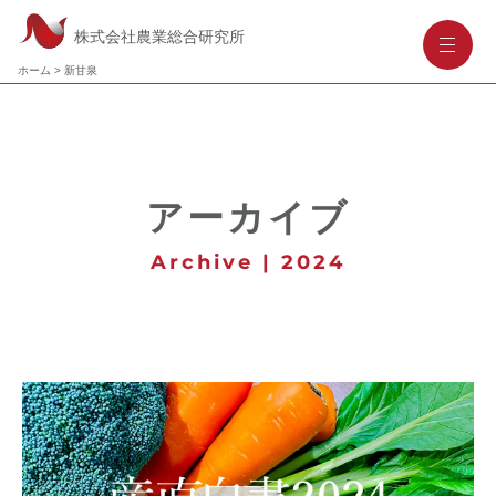
株式会社農業総合研究所
-
-
-
ホーム
>
新甘泉
アーカイブ
Archive | 2024