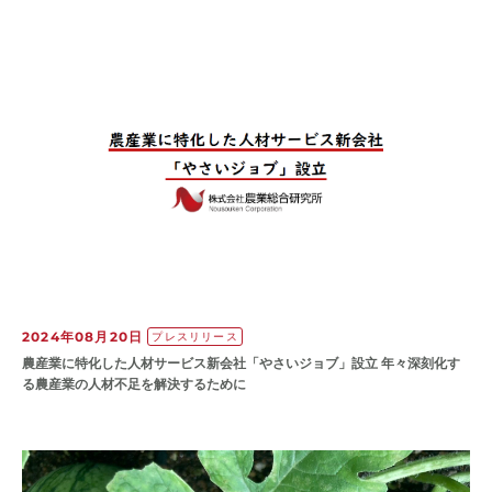
2024年08月20日
プレスリリース
農産業に特化した人材サービス新会社「やさいジョブ」設立 年々深刻化す
る農産業の人材不足を解決するために