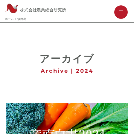
株式会社農業総合研究所
-
-
-
ホーム
>
淡路島
アーカイブ
Archive | 2024