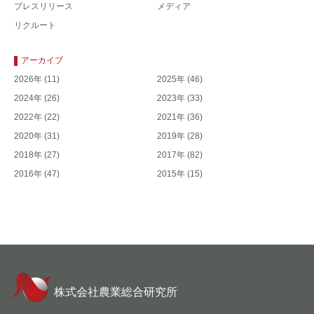
プレスリリース
メディア
リクルート
アーカイブ
2026年
(11)
2025年
(46)
2024年
(26)
2023年
(33)
2022年
(22)
2021年
(36)
2020年
(31)
2019年
(28)
2018年
(27)
2017年
(82)
2016年
(47)
2015年
(15)
株式会社農業総合研究所