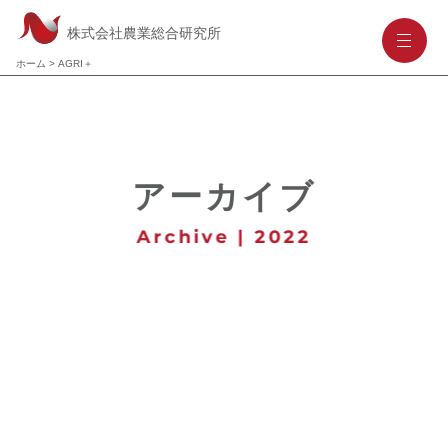
株式会社農業総合研究所
-
-
-
ホーム
>
AGRI＋
アーカイブ
Archive | 2022