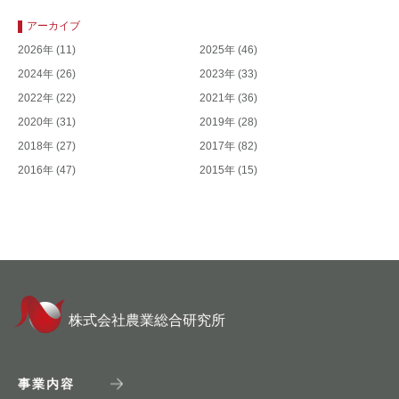
アーカイブ
2026年
(11)
2025年
(46)
2024年
(26)
2023年
(33)
2022年
(22)
2021年
(36)
2020年
(31)
2019年
(28)
2018年
(27)
2017年
(82)
2016年
(47)
2015年
(15)
株式会社農業総合研究所
事業内容