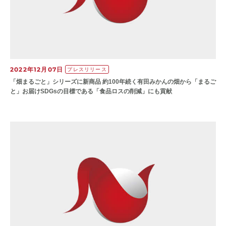
2022年12月07日
プレスリリース
「畑まるごと」シリーズに新商品 約100年続く有田みかんの畑から「まるご
と」お届けSDGsの目標である「食品ロスの削減」にも貢献