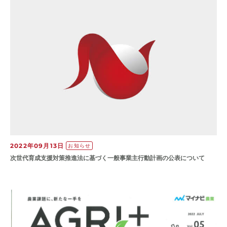
2022年09月13日
お知らせ
次世代育成支援対策推進法に基づく一般事業主行動計画の公表について