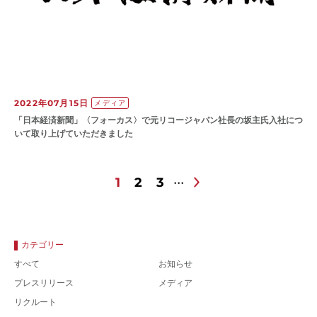
2022年07月15日
メディア
「日本経済新聞」〈フォーカス〉で元リコージャパン社長の坂主氏入社につ
いて取り上げていただきました
1
2
3
カテゴリー
すべて
お知らせ
プレスリリース
メディア
リクルート