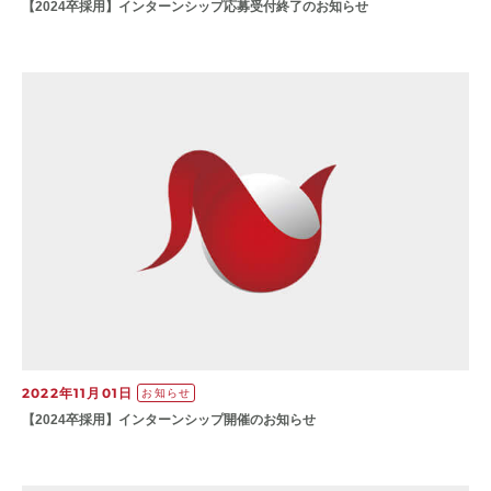
【2024卒採用】インターンシップ応募受付終了のお知らせ
2022年11月01日
お知らせ
【2024卒採用】インターンシップ開催のお知らせ