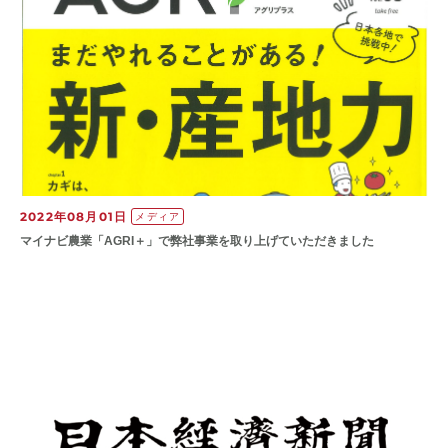
2022年08月01日
メディア
マイナビ農業「AGRI＋」で弊社事業を取り上げていただきました